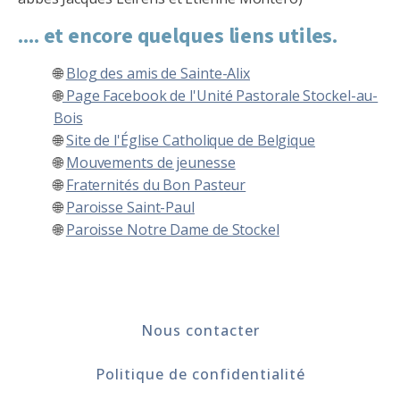
.... et encore quelques liens utiles.
🌐
Blog des amis de Sainte-Alix
🌐
Page Facebook de l'Unité Pastorale Stockel-au-
Bois
🌐
Site de l'Église Catholique de Belgique
🌐
Mouvements de jeunesse
🌐
Fraternités du Bon Pasteur
🌐
Paroisse Saint-Paul
🌐
Paroisse Notre Dame de Stockel
Nous contacter
Politique de confidentialité