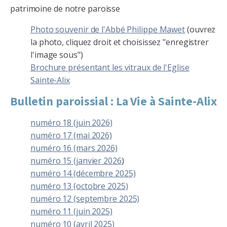
patrimoine de notre paroisse
Photo souvenir de l'Abbé Philippe Mawet
(ouvrez
la photo, cliquez droit et choisissez "enregistrer
l'image sous")
Brochure présentant les vitraux de l'Eglise
Sainte-Alix
Bulletin paroissial : La Vie à Sainte-Alix
numéro 18 (juin 2026)
numéro 17 (mai 2026)
numéro 16 (mars 2026)
numéro 15 (janvier 2026
)
numéro 14 (décembre 2025)
numéro 13 (octobre 2025)
numéro 12 (septembre 2025)
numéro 11 (juin 2025)
numéro 10 (avril 2025)