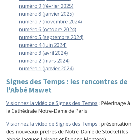
numéro 9 (février 2025)
numéro 8 (janvier 2025)
numéro 7 (novembre 2024)
numéro 6 (octobre 2024)
numéro 5 (septembre 2024)
numéro 4 (juin 2024)
numéro 3 (avril 2024)
numéro 2 (mars 2024)
numéro 1 (janvier 2024)
Signes des Temps : les rencontres de
l'Abbé Mawet
Visionnez la vidéo de Signes des Temps
: Pèlerinage à
la Cathédrale Notre-Dame de Paris
Visionnez la vidéo de Signes des Temps
: présentation
des nouveaux prêtres de Notre-Dame de Stockel (les
abbés Jacques Leirens et Etienne Montero)