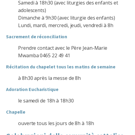
Samedi à 18h30 (avec liturgies des enfants et
adolescents)
Dimanche à 9h30 (avec liturgie des enfants)
Lundi, mardi, mercredi, jeudi, vendredi à 8h
Sacrement de réconciliation
Prendre contact avec le Père Jean-Marie
Mwamba 0465 22 49 41
Récitation du chapelet tous les matins de semaine
à 8h30 après la messe de 8h
Adoration Eucharistique
le samedi de 18h à 18h30
Chapelle
ouverte tous les jours de 8h à 18h