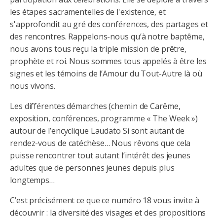
les étapes sacramentelles de l'existence, et
s'approfondit au gré des conférences, des partages et
des rencontres. Rappelons-nous qu’à notre baptême,
nous avons tous reçu la triple mission de prêtre,
prophète et roi. Nous sommes tous appelés à être les
signes et les témoins de l’Amour du Tout-Autre là où
nous vivons.
Les différentes démarches (chemin de Carême,
exposition, conférences, programme « The Week »)
autour de l’encyclique Laudato Si sont autant de
rendez-vous de catéchèse… Nous rêvons que cela
puisse rencontrer tout autant l’intérêt des jeunes
adultes que de personnes jeunes depuis plus
longtemps…
C’est précisément ce que ce numéro 18 vous invite à
découvrir : la diversité des visages et des propositions