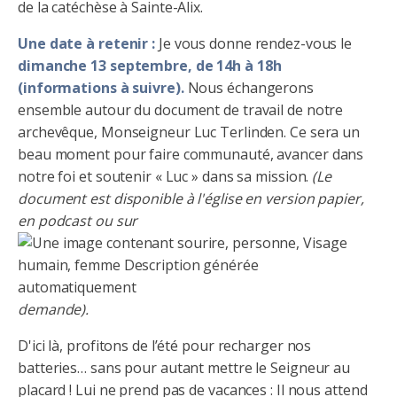
de la catéchèse à Sainte-Alix.
Une date à retenir :
Je vous donne rendez-vous le
dimanche 13 septembre, de 14h à 18h
(informations à suivre).
Nous échangerons
ensemble autour du document de travail de notre
archevêque, Monseigneur Luc Terlinden. Ce sera un
beau moment pour faire communauté, avancer dans
notre foi et soutenir « Luc » dans sa mission.
(Le
document est disponible à l'église en version papier,
en podcast ou sur
demande).
D'ici là, profitons de l’été pour recharger nos
batteries… sans pour autant mettre le Seigneur au
placard ! Lui ne prend pas de vacances : Il nous attend