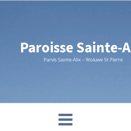
Paroisse Sainte-A
Parvis Sainte-Alix – Woluwe St Pierre