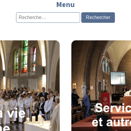
Menu
Rechercher :